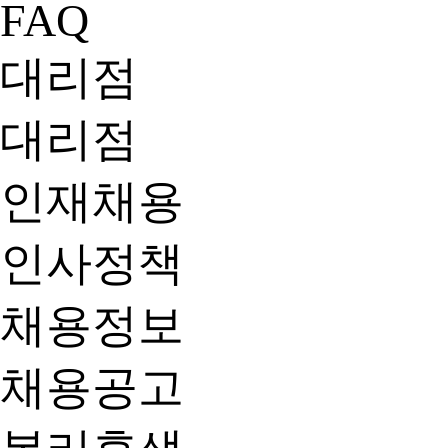
FAQ
대리점
대리점
인재채용
인사정책
채용정보
채용공고