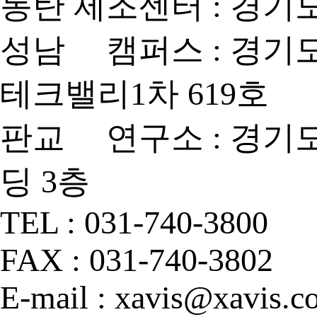
동탄 제조센터 : 경기도
성남 캠퍼스 : 경기도
테크밸리1차 619호
판교 연구소 : 경기도 
딩 3층
TEL : 031-740-3800
FAX : 031-740-3802
E-mail : xavis@xavis.co