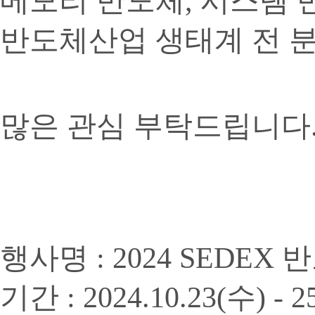
메모리 반도체, 시스템 반
반도체산업 생태계 전 
많은 관심 부탁드립니다
행사명 : 2024 SEDEX
기간 : 2024.10.23(수) - 