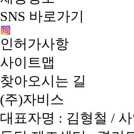
SNS 바로가기
인허가사항
사이트맵
찾아오시는 길
(주)자비스
대표자명 : 김형철
/
사