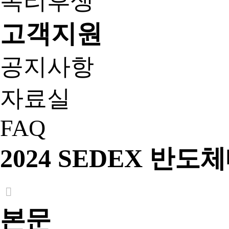
복리후생
고객지원
공지사항
자료실
FAQ
2024 SEDEX 반도
본문