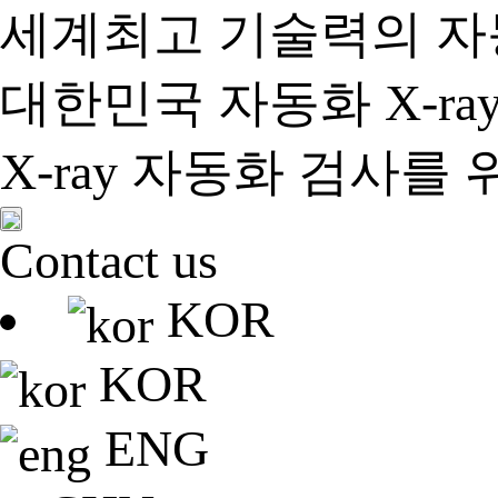
세계최고 기술력의 자동
대한민국 자동화 X-r
X-ray 자동화 검사
Contact us
KOR
KOR
ENG