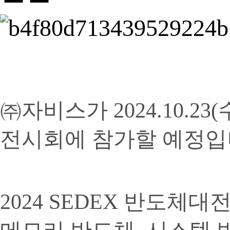
㈜자비스가 2024.10.23
전시회에 참가할 예정입
2024 SEDEX 반도