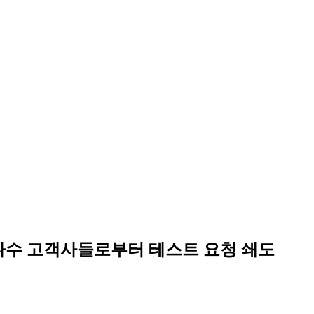
 다수 고객사들로부터 테스트 요청 쇄도