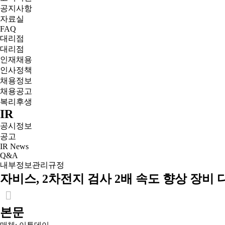
공지사항
자료실
FAQ
대리점
대리점
인재채용
인사정책
채용정보
채용공고
복리후생
IR
공시정보
공고
IR News
Q&A
내부정보관리규정
자비스, 2차전지 검사 2배 속도 향상 장비
본문
매체: 이투데이