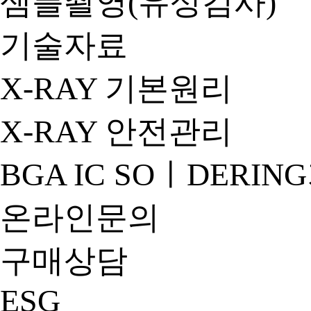
샘플촬영(유상검사)
기술자료
X-RAY 기본원리
X-RAY 안전관리
BGA IC SOㅣDERIN
온라인문의
구매상담
ESG