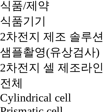
식품/제약
식품기기
2차전지 제조 솔루션
샘플촬영(유상검사)
2차전지 셀 제조라인
전체
Cylindrical cell
Prismatic cell