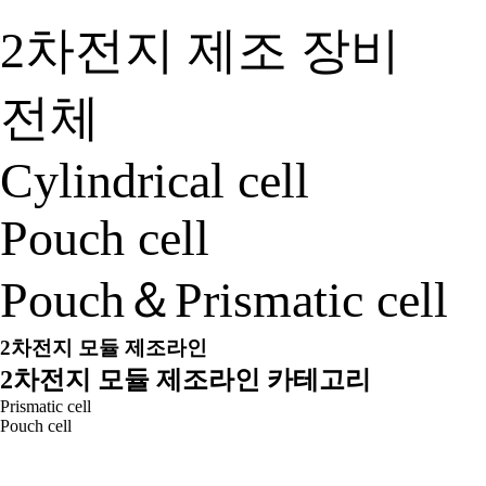
2차전지 제조 장비
전체
Cylindrical cell
Pouch cell
Pouch＆Prismatic cell
2차전지 모듈 제조라인
2차전지 모듈 제조라인 카테고리
Prismatic cell
Pouch cell