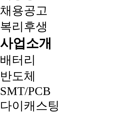
채용공고
복리후생
사업소개
배터리
반도체
SMT/PCB
다이캐스팅