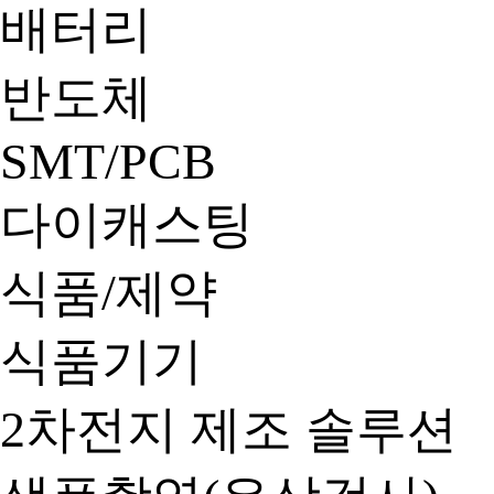
배터리
반도체
SMT/PCB
다이캐스팅
식품/제약
식품기기
2차전지 제조 솔루션