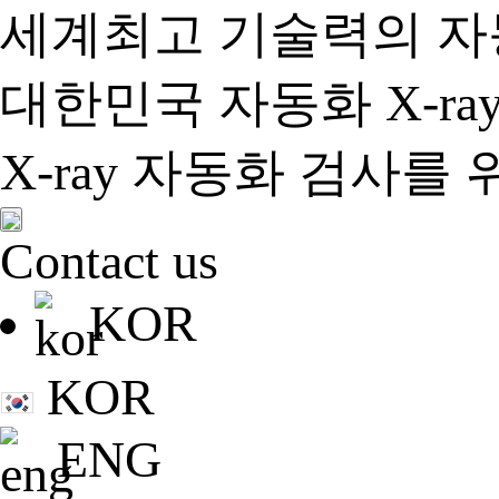
세계최고 기술력의 자동
대한민국 자동화 X-r
X-ray 자동화 검사
Contact us
KOR
KOR
ENG